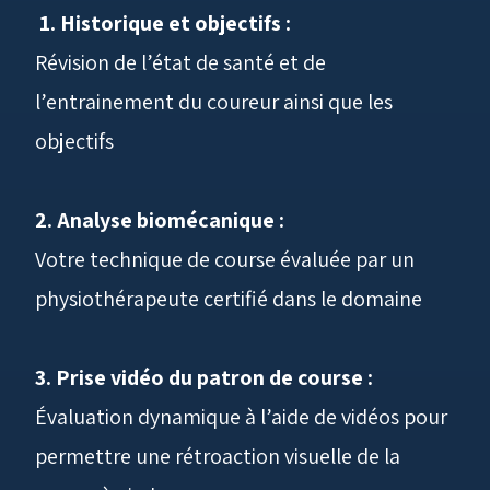
1. Historique et objectifs :
Révision de l’état de santé et de
l’entrainement du coureur ainsi que les
objectifs
2. Analyse biomécanique :
Votre technique de course évaluée par un
physiothérapeute certifié dans le domaine
3. Prise vidéo du patron de course :
Évaluation dynamique à l’aide de vidéos pour
permettre une rétroaction visuelle de la