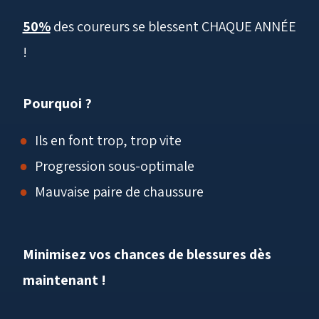
50%
des coureurs se blessent CHAQUE ANNÉE
!
Pourquoi ?
Ils en font trop, trop vite
Progression sous-optimale
Mauvaise paire de chaussure
Minimisez vos chances de blessures dès
maintenant !