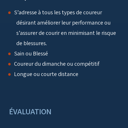
S’adresse à tous les types de coureur
désirant améliorer leur performance ou
s’assurer de courir en minimisant le risque
de blessures.
Sain ou Blessé
Coureur du dimanche ou compétitif
Longue ou courte distance
ÉVALUATION