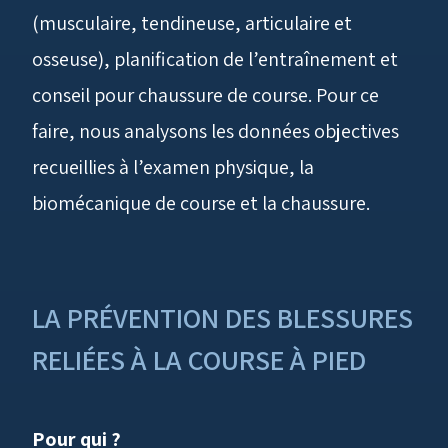
(musculaire, tendineuse, articulaire et
osseuse), planification de l’entraînement et
conseil pour chaussure de course. Pour ce
faire, nous analysons les données objectives
recueillies à l’examen physique, la
biomécanique de course et la chaussure.
LA PRÉVENTION DES BLESSURES
RELIÉES À LA COURSE À PIED
Pour qui ?