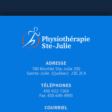
ADRESSE
780 Montée Ste-Julie 350
Sainte-Julie (Québec) J3E 2C4
TÉLÉPHONES
450-922-7269
Fax: 450-649-4995
COURRIEL