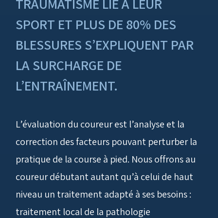
TRAUMATISME LIÉ À LEUR
SPORT ET PLUS DE 80% DES
BLESSURES S’EXPLIQUENT PAR
LA SURCHARGE DE
L’ENTRAÎNEMENT.
L’évaluation du coureur est l’analyse et la
correction des facteurs pouvant perturber la
pratique de la course à pied. Nous offrons au
coureur débutant autant qu’à celui de haut
niveau un traitement adapté à ses besoins :
traitement local de la pathologie