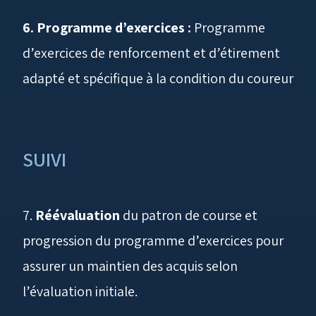
6. Programme d’exercices :
Programme
d’exercices de renforcement et d’étirement
adapté et spécifique à la condition du coureur
SUIVI
7.
Réévaluation
du patron de course et
progression du programme d’exercices pour
assurer un maintien des acquis selon
l’évaluation initiale.