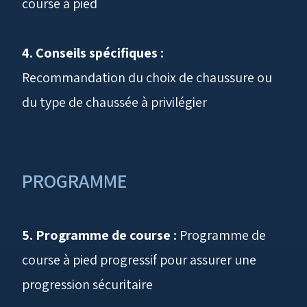
course à pied
4. Conseils spécifiques :
Recommandation du choix de chaussure ou
du type de chaussée à privilégier
PROGRAMME
5. Programme de course :
Programme de
course à pied progressif pour assurer une
progression sécuritaire